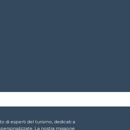
di esperti del turismo, dedicati a
 personalizzate. La nostra missione