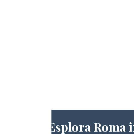
Esplora Roma i