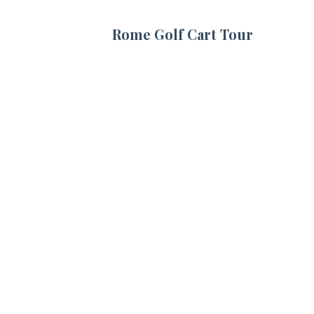
Rome Golf Cart Tour